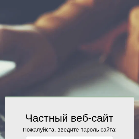
Частный веб-сайт
Пожалуйста, введите пароль сайта: