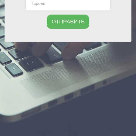
ОТПРАВИТЬ