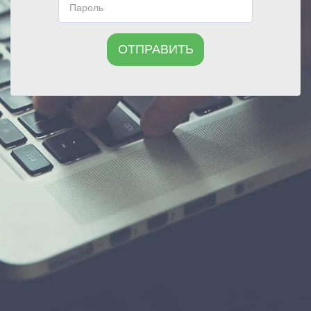
ОТПРАВИТЬ