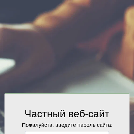
Частный веб-сайт
Пожалуйста, введите пароль сайта: