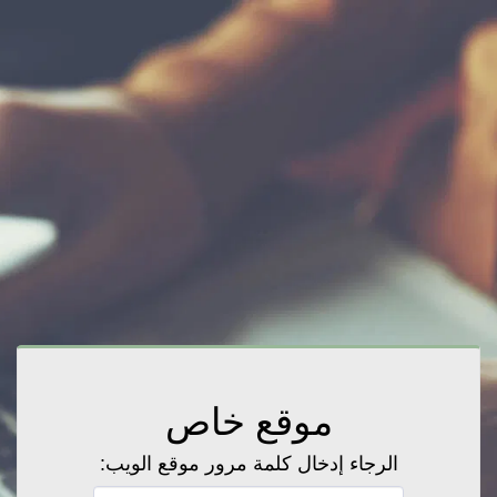
موقع خاص
الرجاء إدخال كلمة مرور موقع الويب: