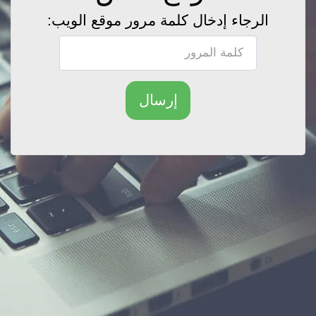
الرجاء إدخال كلمة مرور موقع الويب:
إرسال