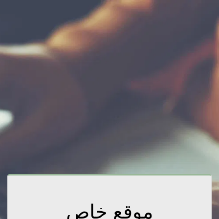
موقع خاص