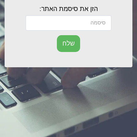
הזן את סיסמת האתר:
שלח