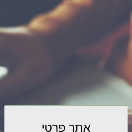
אתר פרטי