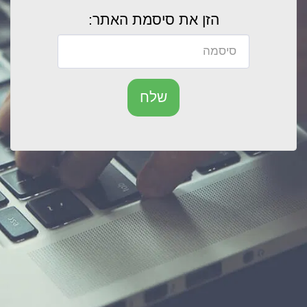
הזן את סיסמת האתר:
שלח