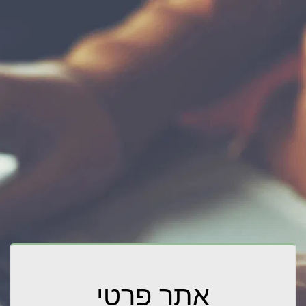
אתר פרטי