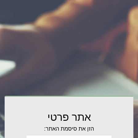
אתר פרטי
הזן את סיסמת האתר: