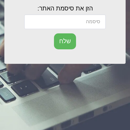
הזן את סיסמת האתר:
שלח