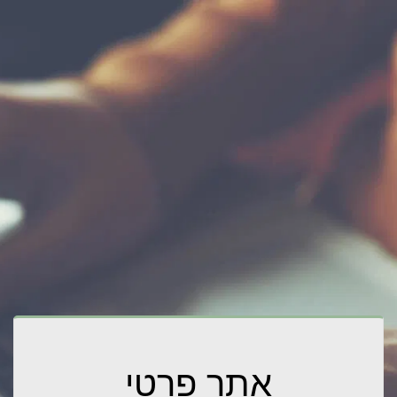
אתר פרטי