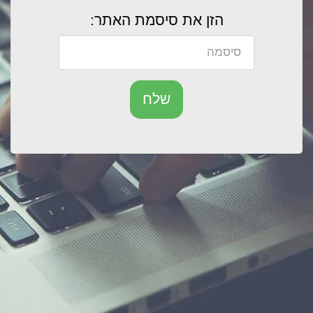
הזן את סיסמת האתר:
שלח