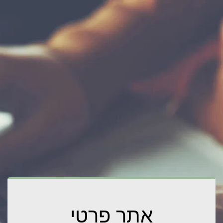
אתר פרטי