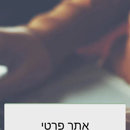
אתר פרטי