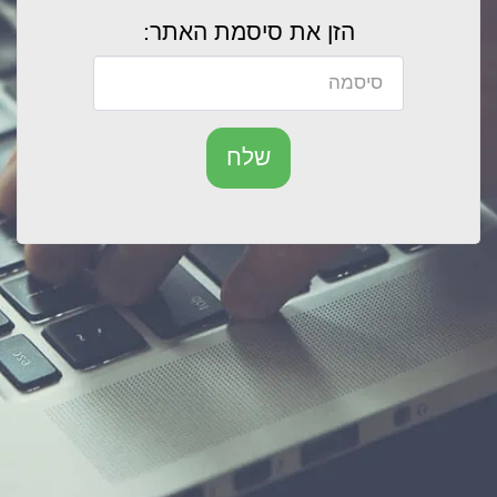
הזן את סיסמת האתר:
שלח