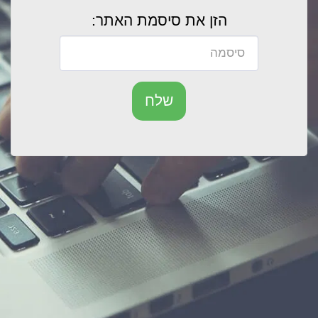
הזן את סיסמת האתר:
שלח