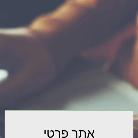
אתר פרטי