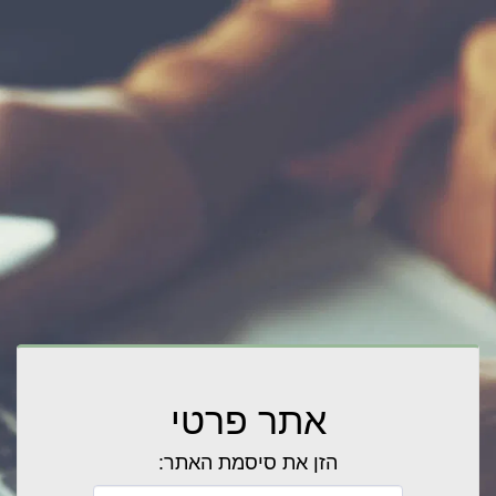
אתר פרטי
הזן את סיסמת האתר: