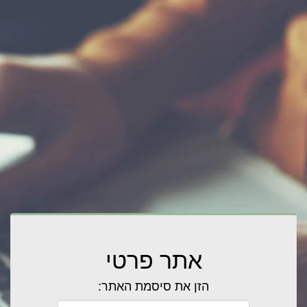
אתר פרטי
הזן את סיסמת האתר: