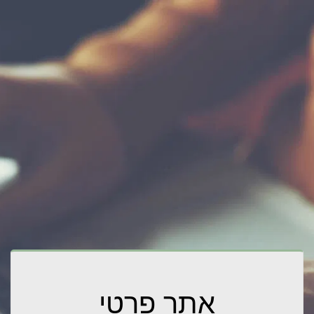
אתר פרטי