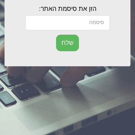
הזן את סיסמת האתר:
שלח